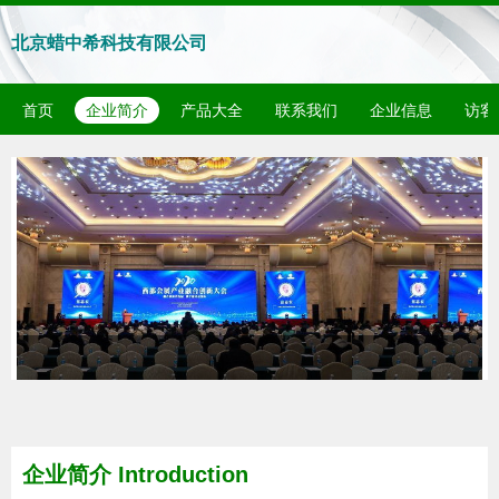
北京蜡中希科技有限公司
首页
企业简介
产品大全
联系我们
企业信息
访客
企业简介 Introduction