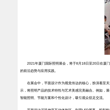
2021年厦门国际照明展会，将于8月18日至20日
的前沿趋势与应用实践。
在展会中，平面设计作为视觉传达的核心，扮演着至关
示，将照明产品的技术特性与艺术美感完美融合。例如，展
智能照明、节能方案和个性化设计，吸引观众驻足交流。