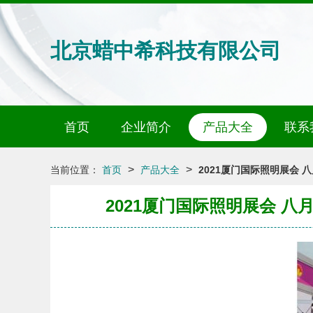
北京蜡中希科技有限公司
首页
企业简介
产品大全
联系
>
>
当前位置：
首页
产品大全
2021厦门国际照明展会
2021厦门国际照明展会 