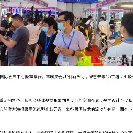
在厦门国际会展中心隆重举行。本届展会以“创新照明，智慧未来”为主题，
重要的角色。从展会整体视觉形象到各展台的空间布局，平面设计不仅塑
会的官方海报采用流线型光影元素，象征照明技术的流动与创新；而企业