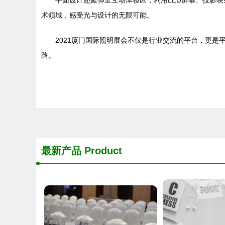
平面设计还延伸至互动体验区，利用LED屏幕、投影
术领域，感受光与设计的无限可能。
2021厦门国际照明展会不仅是行业交流的平台，更
路。
最新产品
Product