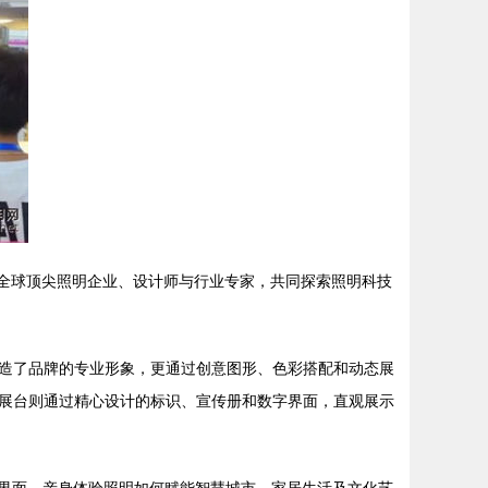
汇聚全球顶尖照明企业、设计师与行业专家，共同探索照明科技
造了品牌的专业形象，更通过创意图形、色彩搭配和动态展
展台则通过精心设计的标识、宣传册和数字界面，直观展示