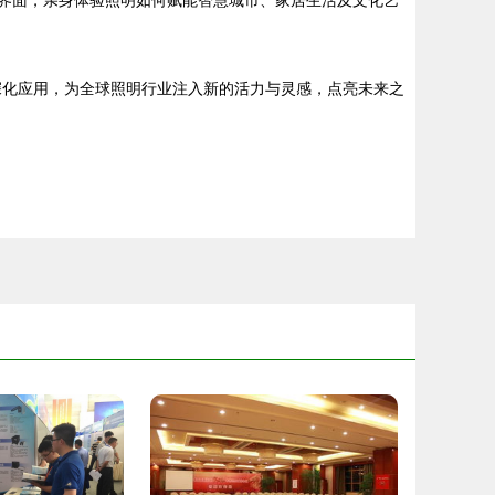
互界面，亲身体验照明如何赋能智慧城市、家居生活及文化艺
深化应用，为全球照明行业注入新的活力与灵感，点亮未来之