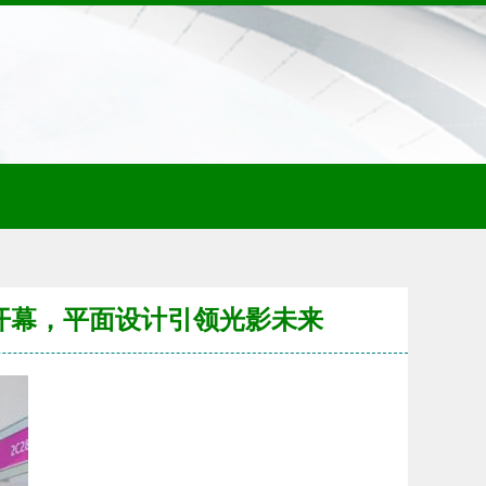
大开幕，平面设计引领光影未来