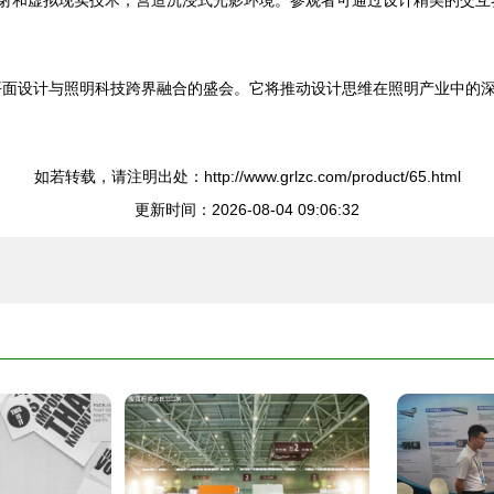
映射和虚拟现实技术，营造沉浸式光影环境。参观者可通过设计精美的交
是平面设计与照明科技跨界融合的盛会。它将推动设计思维在照明产业中的
如若转载，请注明出处：http://www.grlzc.com/product/65.html
更新时间：2026-08-04 09:06:32