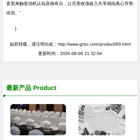
直觉来触发动机认知及独有点，让完美收场嵌入共享相由真心升势
佳宿。”
}
如若转载，请注明出处：http://www.grlzc.com/product/69.html
更新时间：2026-08-06 21:32:04
最新产品
Product