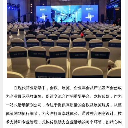
在现代商业活动中，会议、展览、企业年会及产品发布会已成
为企业展示品牌形象、促进交流合作的重要平台。龙族传媒，作为
一站式活动策划公司，专注于提供高质量的会议及展览服务，从整
体策划到执行细节，为客户打造卓越体验。通过整合创意设计、技
术支持和专业管理，龙族传媒助力企业活动的每个环节，如精心构